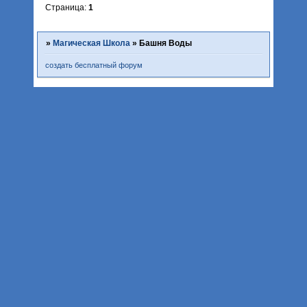
Страница:
1
»
Магическая Школа
»
Башня Воды
создать бесплатный форум